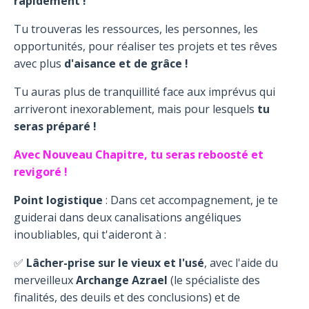
rapidement !
Tu trouveras les ressources, les personnes, les
opportunités, pour réaliser tes projets et tes rêves
avec plus
d'aisance et de grâce !
Tu auras plus de tranquillité face aux imprévus qui
arriveront inexorablement, mais pour lesquels
tu
seras préparé !
Avec Nouveau Chapitre, tu seras reboosté et
revigoré !
Point logistique
: Dans cet accompagnement, je te
guiderai dans deux canalisations angéliques
inoubliables, qui t'aideront à :
✅
Lâcher-prise sur le vieux et l'usé
, avec l'aide du
merveilleux
Archange Azrael
(le spécialiste des
finalités, des deuils et des conclusions) et de