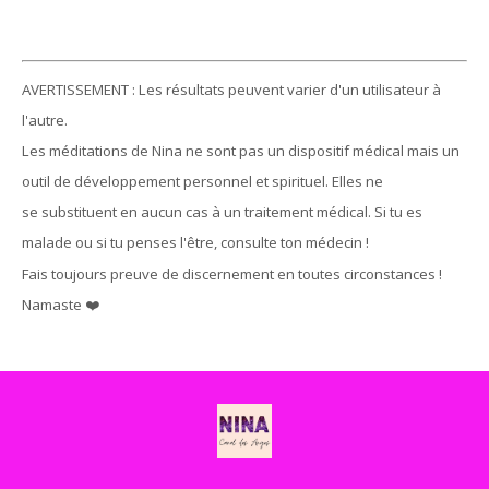
AVERTISSEMENT : Les résultats peuvent varier d'un utilisateur à
l'autre.
Les méditations de Nina ne sont pas un dispositif médical mais un
outil de développement personnel et spirituel. Elles ne
se substituent en aucun cas à un traitement médical. Si tu es
malade ou si tu penses l'être, consulte ton médecin !
Fais toujours preuve de discernement en toutes circonstances !
Namaste ❤️