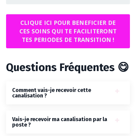
CLIQUE ICI POUR BENEFICIER DE
CES SOINS QUI TE FACILITERONT
TES PERIODES DE TRANSITION !
Questions Fréquentes 😋
Comment vais-je recevoir cette
canalisation ?
Vais-je recevoir ma canalisation par la
poste ?