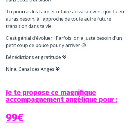
Tu pourras les faire et refaire aussi souvent que tu en
auras besoin, à l'approche de toute autre future
transition dans ta vie.
C'est génial d'évoluer ! Parfois, on a juste besoin d'un
petit coup de pouce pour y arriver 😘
Bénédictions et gratitude 💖
Nina, Canal des Anges 💖
Je te propose ce magnifique
accompagnement angélique pour :
99€