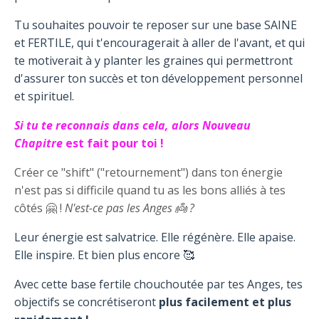
Tu souhaites pouvoir te reposer sur une base SAINE
et FERTILE, qui t'encouragerait à aller de l'avant, et qui
te motiverait à y planter les graines qui permettront
d'assurer ton succès et ton développement personnel
et spirituel.
Si tu te reconnais dans cela, alors Nouveau
Chapitre
est fait pour toi !
Créer ce "shift" ("retournement") dans ton énergie
n'est pas si difficile quand tu as les bons alliés à tes
côtés 🤗 !
N'est-ce pas les Anges 👼 ?
Leur énergie est salvatrice. Elle régénère. Elle apaise.
Elle inspire. Et bien plus encore 🥰
Avec cette base fertile chouchoutée par tes Anges, tes
objectifs se concrétiseront
plus facilement et plus