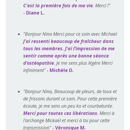
C'est la première fois de ma vie
.
Merci !"
- Diane L.
"Bonjour Nina Merci pour ce soin avec Michael
J'ai ressenti beaucoup de fraîcheur dans
tous les membres. J'ai l’impression de me
sentir comme après une bonne séance
d’ostéopathie
. Je me sens plus légère Merci
infiniment"
- Michèle D.
"Bonjour Nina, Beaucoup de pleurs, de toux et
de frissons durant ce soin. Pour cette première
écoute, je me sens un peu ko et courbaturée.
Merci pour toutes ces libérations
. Merci à
l'archange Mickaël et merci à toi pour cette
transmission"
- Véronique M.