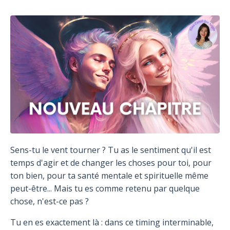
Sens-tu le vent tourner ? Tu as le sentiment qu'il est
temps d'agir et de changer les choses pour toi, pour
ton bien, pour ta santé mentale et spirituelle même
peut-être... Mais tu es comme retenu par quelque
chose, n'est-ce pas ?
Tu en es exactement là : dans ce timing interminable,