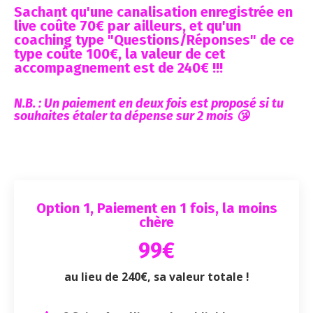
Sachant qu'une canalisation enregistrée en
live coûte 70€ par ailleurs, et qu'un
coaching type "Questions/Réponses" de ce
type coûte 100€, la valeur de cet
accompagnement est de 240€ !!!
N.B. : Un paiement en deux fois est proposé si tu
souhaites étaler ta dépense sur 2 mois 😘
Option 1, Paiement en 1 fois, la moins
chère
99€
au lieu de 240€, sa valeur totale !