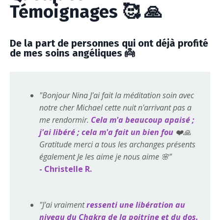
Témoignages 🥰 🙏
De la part de personnes qui ont déjà profité
de mes soins angéliques 👼
"Bonjour Nina J'ai fait la méditation soin avec
notre cher Michael cette nuit n'arrivant pas a
me rendormir.
Cela m'a beaucoup apaisé ;
j'ai libéré ; cela m'a fait un bien fou
❤️🙏
Gratitude merci a tous les archanges présents
également Je les aime je nous aime 🌸"
- Christelle R.
"J'ai vraiment
ressenti une libération au
niveau du Chakra de la poitrine et du dos.