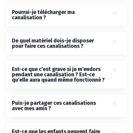
Pourrai-je télécharger ma
canalisation ?
De quel matériel dois-je disposer
pour faire ces canalisations ?
Est-ce que c'est grave si je m'endors
pendant une canalisation ? Est-ce
qu'elle aura quand même fonctionné ?
Puis-je partager ces canalisations
avec mes amis ?
Est-ce que les enfants peuvent faire